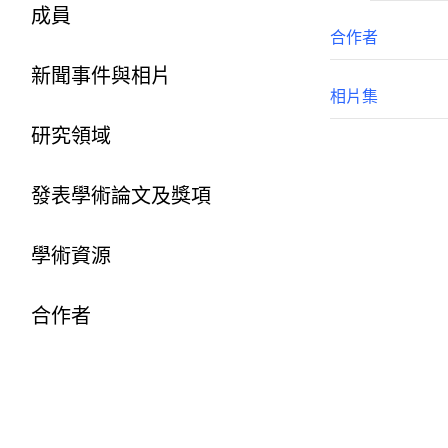
成員
合作者
新聞事件與相片
相片集
研究領域
發表學術論文及獎項
學術資源
合作者