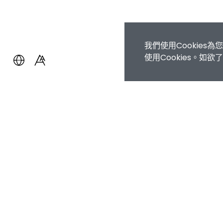
我們使用Cookie
使用Cookies。如