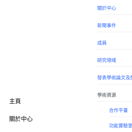
關於中心
新聞事件
成員
研究領域
發表學術論文及
學術資源
主頁
合作平臺
關於中心
功能實驗