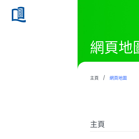
網頁地
主頁
/
網頁地圖
主頁