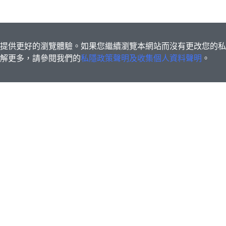
s為您提供更好的瀏覽體驗。如果您繼續瀏覽本網站而沒有更改您的
欲了解更多，請參閱我們的
私隱政策聲明及收集個人資料聲明
。