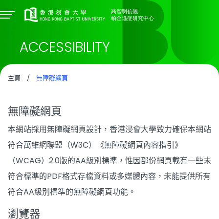
ACCESSIBILITY
主頁
/
無障礙網頁
無障礙網頁
本網站採用無障礙網頁設計，香港浸會大學致力確保本網站
符合萬維網聯盟（W3C）《無障礙網頁內容指引》
（WCAG）2.0版的AA級別標準，惟因部份網頁載有一些未
符合標準的PDF格式存檔資料或多媒體內容，未能提供所有
符合AA級別標準的無障礙網頁功能。
瀏覽器