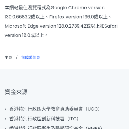
本網站最佳瀏覽程式為Google Chrome version
130.0.6683.2或以上、Firefox version 136.0或以上、
Microsoft Edge version 128.0.2739.42或以上和Safari
version 18.0或以上。
主頁
/
無障礙網頁
資金來源
香港特別行政區大學教育資助委員會（UGC）
香港特別行政區創新科技署（ITC）
香港特別行政區衞生及醫學研究基金（HMRF）