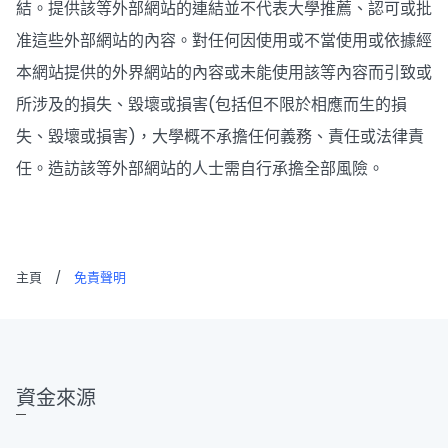
結。提供該等外部網站的連結並不代表大學推薦、認可或批
准這些外部網站的內容。對任何因使用或不當使用或依據經
本網站提供的外界網站的內容或未能使用該等內容而引致或
所涉及的損失、毀壞或損害(包括但不限於相應而生的損
失、毀壞或損害)，大學概不承擔任何義務、責任或法律責
任。造訪該等外部網站的人士需自行承擔全部風險。
主頁
/
免責聲明
資金來源