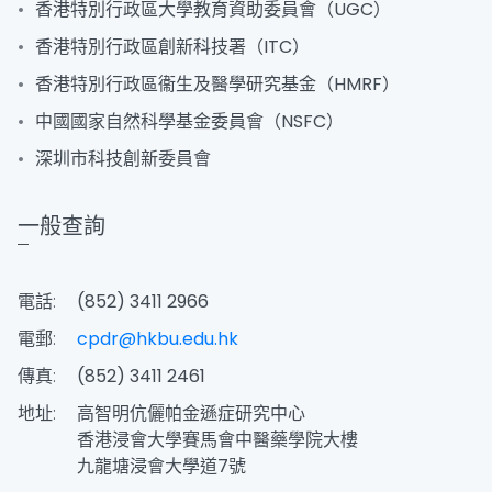
香港特別行政區大學教育資助委員會（UGC）
香港特別行政區創新科技署（ITC）
香港特別行政區衞生及醫學研究基金（HMRF）
中國國家自然科學基金委員會（NSFC）
深圳市科技創新委員會
一般查詢
電話:
(852) 3411 2966
電郵:
cpdr@hkbu.edu.hk
傳真:
(852) 3411 2461
地址:
高智明伉儷帕金遜症研究中心
香港浸會大學賽馬會中醫藥學院大樓
九龍塘浸會大學道7號